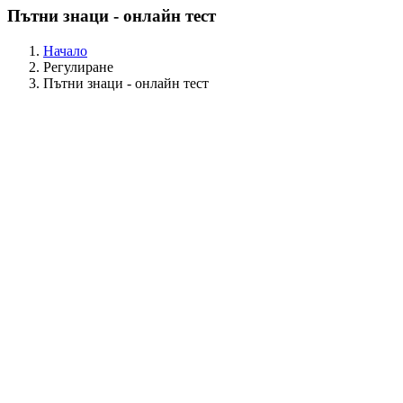
Пътни знаци - онлайн тест
Начало
Регулиране
Пътни знаци - онлайн тест