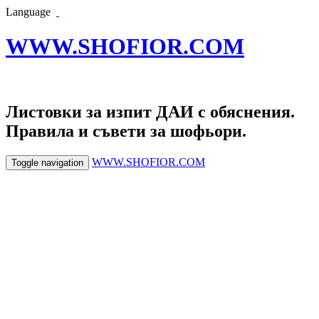
Language
WWW.SHOFIOR.COM
Листовки за изпит ДАИ с обяснения.
Правила и съвети за шофьори.
WWW.SHOFIOR.COM
Toggle navigation