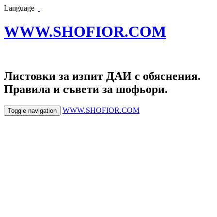
Language
WWW.SHOFIOR.COM
Листовки за изпит ДАИ с обяснения.
Правила и съвети за шофьори.
WWW.SHOFIOR.COM
Toggle navigation