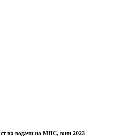
ост на водачи на МПС, юни 2023