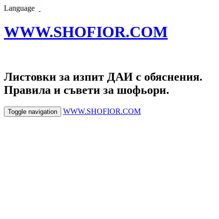
Language
WWW.SHOFIOR.COM
Листовки за изпит ДАИ с обяснения.
Правила и съвети за шофьори.
WWW.SHOFIOR.COM
Toggle navigation