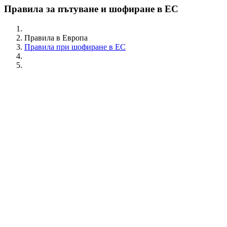
Правила за пътуване и шофиране в ЕС
Правила в Европа
Правила при шофиране в ЕС