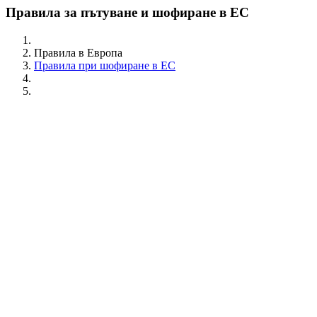
Правила за пътуване и шофиране в ЕС
Правила в Европа
Правила при шофиране в ЕС