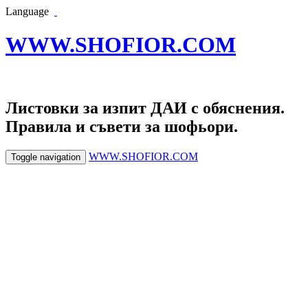
Language
WWW.SHOFIOR.COM
Листовки за изпит ДАИ с обяснения.
Правила и съвети за шофьори.
WWW.SHOFIOR.COM
Toggle navigation