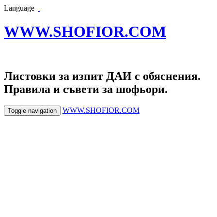
Language
WWW.SHOFIOR.COM
Листовки за изпит ДАИ с обяснения.
Правила и съвети за шофьори.
WWW.SHOFIOR.COM
Toggle navigation