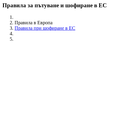
Правила за пътуване и шофиране в ЕС
Правила в Европа
Правила при шофиране в ЕС