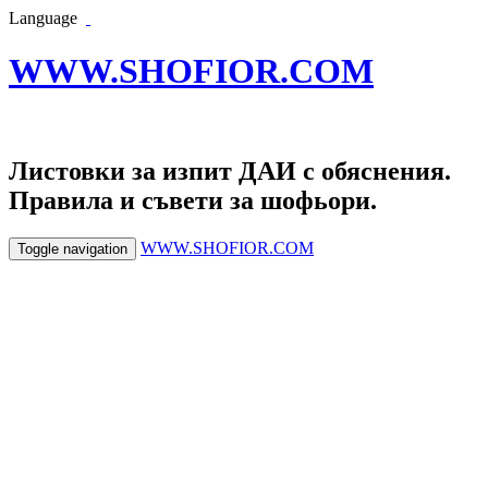
Language
WWW.SHOFIOR.COM
Листовки за изпит ДАИ с обяснения.
Правила и съвети за шофьори.
WWW.SHOFIOR.COM
Toggle navigation