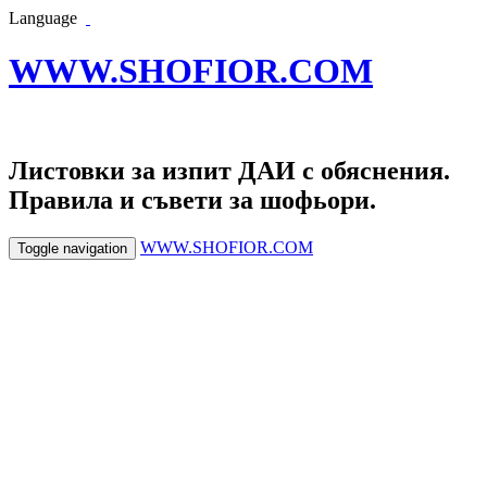
Language
WWW.SHOFIOR.COM
Листовки за изпит ДАИ с обяснения.
Правила и съвети за шофьори.
WWW.SHOFIOR.COM
Toggle navigation