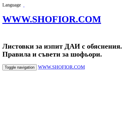
Language
WWW.SHOFIOR.COM
Листовки за изпит ДАИ с обяснения.
Правила и съвети за шофьори.
WWW.SHOFIOR.COM
Toggle navigation