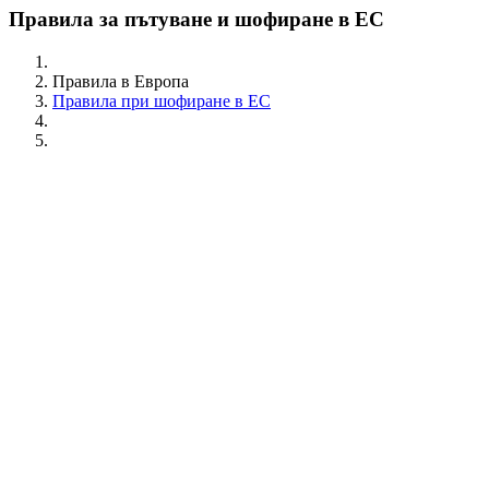
Правила за пътуване и шофиране в ЕС
Правила в Европа
Правила при шофиране в ЕС