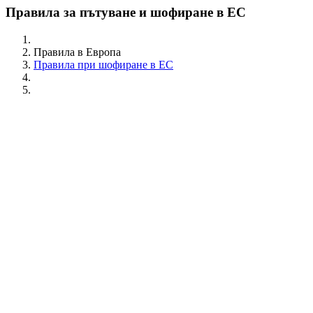
Правила за пътуване и шофиране в ЕС
Правила в Европа
Правила при шофиране в ЕС