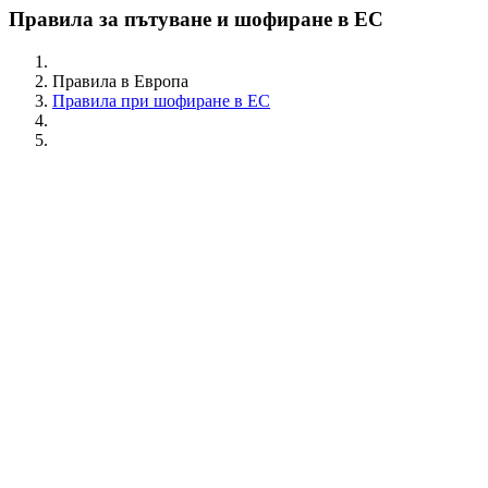
Правила за пътуване и шофиране в ЕС
Правила в Европа
Правила при шофиране в ЕС