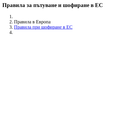
Правила за пътуване и шофиране в ЕС
Правила в Европа
Правила при шофиране в ЕС