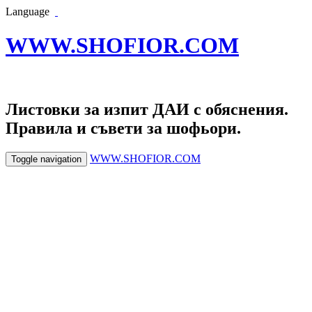
Language
WWW.SHOFIOR.COM
Листовки за изпит ДАИ с обяснения.
Правила и съвети за шофьори.
WWW.SHOFIOR.COM
Toggle navigation