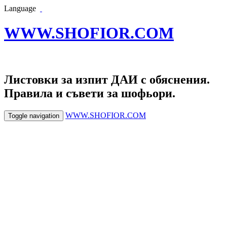
Language
WWW.SHOFIOR.COM
Листовки за изпит ДАИ с обяснения.
Правила и съвети за шофьори.
WWW.SHOFIOR.COM
Toggle navigation