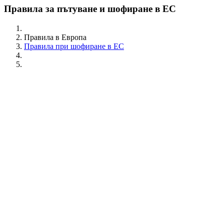
Правила за пътуване и шофиране в ЕС
Правила в Европа
Правила при шофиране в ЕС