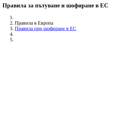
Правила за пътуване и шофиране в ЕС
Правила в Европа
Правила при шофиране в ЕС