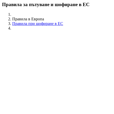
Правила за пътуване и шофиране в ЕС
Правила в Европа
Правила при шофиране в ЕС