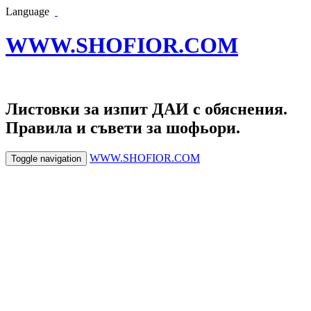
Language
WWW.SHOFIOR.COM
Листовки за изпит ДАИ с обяснения.
Правила и съвети за шофьори.
WWW.SHOFIOR.COM
Toggle navigation