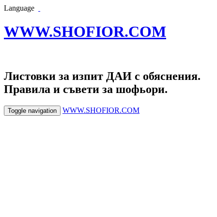
Language
WWW.SHOFIOR.COM
Листовки за изпит ДАИ с обяснения.
Правила и съвети за шофьори.
WWW.SHOFIOR.COM
Toggle navigation