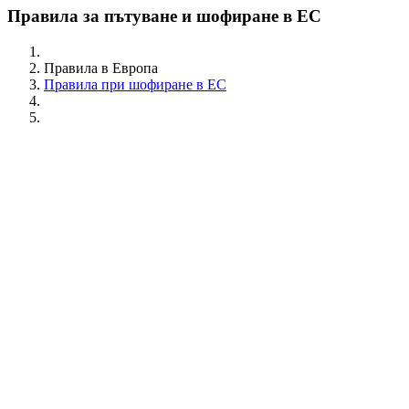
Правила за пътуване и шофиране в ЕС
Правила в Европа
Правила при шофиране в ЕС