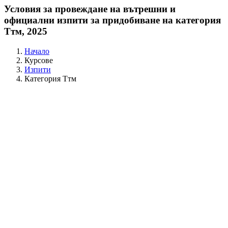
Условия за провеждане на вътрешни и
официални изпити за придобиване на категория
Ттм, 2025
Начало
Курсове
Изпити
Категория Ттм